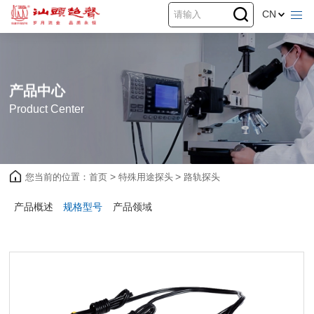
CN
产品中心
Product Center
您当前的位置：
首页
>
特殊用途探头
>
路轨探头
产品概述
规格型号
产品领域