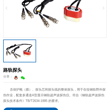
路轨探头
分享：
探头技术条件》TB/T2634-1995 的要求。