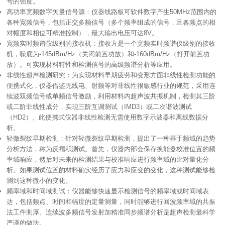
号的强度。
对幅度和相位可精准控制），最大输出电压可达8V。
放）。可实现材料特性和检测信号的高级频谱分析等应用。
析。
测到这种微小的变化。
严谨的做法。