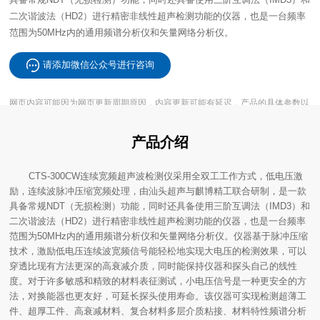
范围为50MHz内的通用频谱分析仪和矢量网络分析仪。
请添加微信公众号进行咨询
实际交付产品为准。
产品介绍