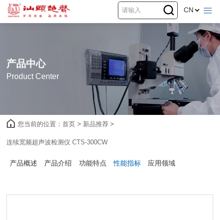
CN
产品中心
Product Center
您当前的位置：
首页
>
新品推荐
>
连续宽频超声波检测仪 CTS-300CW
产品概述
产品介绍
功能特点
性能指标
应用领域