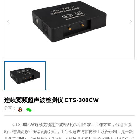
连续宽频超声波检测仪 CTS-300CW
分享：