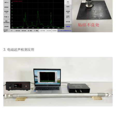
3. 电磁超声检测应用