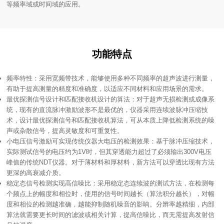
等频率域或时间域的应用。
功能特点
有助于提高测量的精度和准确度，以适应不同材料和应用场景的需求。
声或杂散信号，提高灵敏度和可重复性。
更深的高衰减介质。