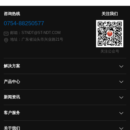
咨询热线
关注我们
0754-88250577
邮箱：STNDT@ST-NDT.COM
地址：广东省汕头市兴业路21号
关注公众号
解决方案
产品中心
新闻资讯
客户服务
关于我们