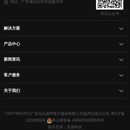
地址：广东省汕头市兴业路21号
关注公众号
解决方案
产品中心
新闻资讯
客户服务
关于我们
COPYRIGHT©广东汕头超声电子股份有限公司超声仪器分公司
12023806号
粤公网安备 44050702000535号
技术支持：互诺科技