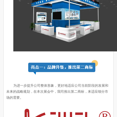
场的需要。