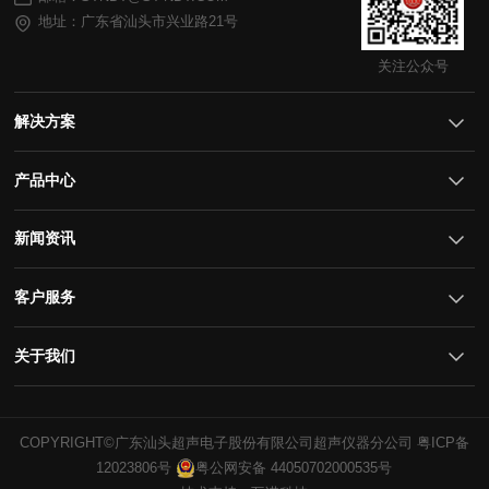
地址：广东省汕头市兴业路21号
关注公众号
解决方案
产品中心
新闻资讯
客户服务
关于我们
COPYRIGHT©广东汕头超声电子股份有限公司超声仪器分公司
12023806号
粤公网安备 44050702000535号