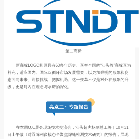
第二商标
级，更是对内在理念与承诺的深化。